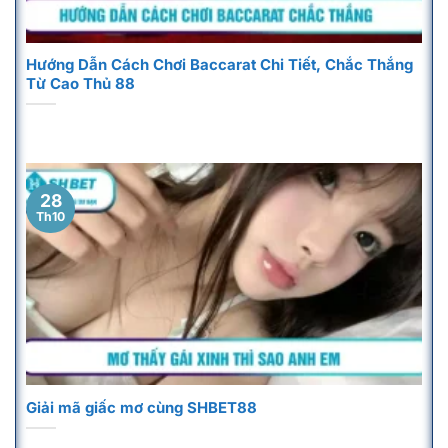
Hướng Dẫn Cách Chơi Baccarat Chi Tiết, Chắc Thắng
Từ Cao Thủ 88
28
Th10
Giải mã giấc mơ cùng SHBET88