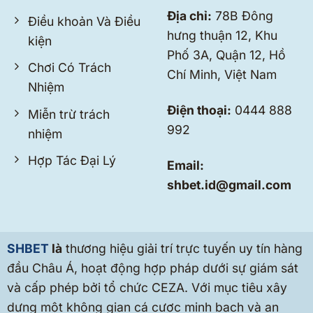
Địa chỉ:
78B Đông
Điều khoản Và Điều
hưng thuận 12, Khu
kiện
Phố 3A, Quận 12, Hồ
Chơi Có Trách
Chí Minh, Việt Nam
Nhiệm
Điện thoại:
0444 888
Miễn trừ trách
992
nhiệm
Hợp Tác Đại Lý
Email:
shbet.id@gmail.com
SHBET
là
thương hiệu giải trí trực tuyến uy tín hàng
đầu Châu Á, hoạt động hợp pháp dưới sự giám sát
và cấp phép bởi tổ chức CEZA. Với mục tiêu xây
dựng một không gian cá cược minh bạch và an