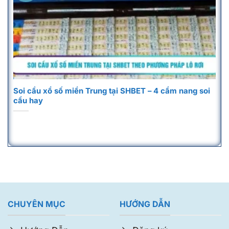
Soi cầu xổ số miền Trung tại SHBET – 4 cẩm nang soi
cầu hay
CHUYÊN MỤC
HƯỚNG DẪN