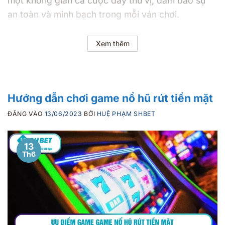
một không gian cá cược đầy thú vị, đảm bảo sự
an toàn và minh bạch trong mỗi ván chơi.
Xem thêm
Hướng dẫn chơi game nổ hũ rút tiền mặt
ĐĂNG VÀO
13/06/2023
BỞI
HUỆ PHẠM SHBET
13
Th6