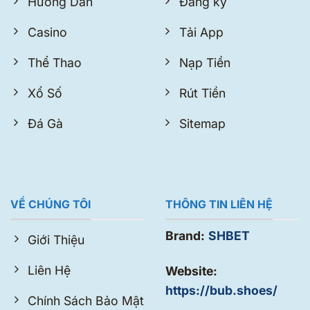
Hướng Dẫn
Đăng ký
Casino
Tải App
Thể Thao
Nạp Tiền
Xổ Số
Rút Tiền
Đá Gà
Sitemap
VỀ CHÚNG TÔI
THÔNG TIN LIÊN HỆ
Brand:
SHBET
Giới Thiệu
Liên Hệ
Website:
https://bub.shoes/
Chính Sách Bảo Mật