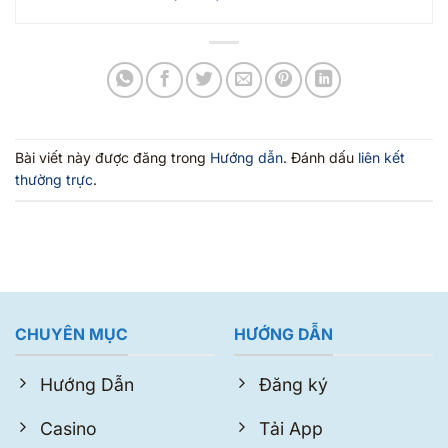
Bài viết này được đăng trong
Hướng dẫn
. Đánh dấu
liên kết
thường trực
.
CHUYÊN MỤC
HƯỚNG DẪN
Hướng Dẫn
Đăng ký
Casino
Tải App