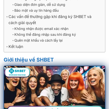
Giao diện đơn giản, dễ sử dụng
Bảo mật và uy tín hàng đầu
Các vấn đề thường gặp khi đăng ký SHBET và
cách giải quyết
Không nhận được email xác nhận
Không thể đăng nhập sau khi đăng ký
Quên mật khẩu và cách lấy lại
Kết luận
Giới thiệu về SHBET