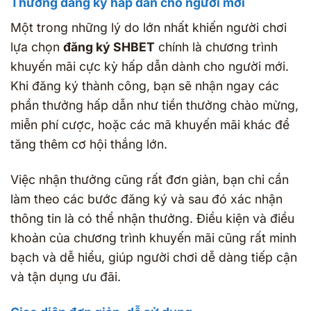
Thưởng đăng ký hấp dẫn cho người mới
Một trong những lý do lớn nhất khiến người chơi
lựa chọn
đăng ký SHBET
chính là chương trình
khuyến mãi cực kỳ hấp dẫn dành cho người mới.
Khi đăng ký thành công, bạn sẽ nhận ngay các
phần thưởng hấp dẫn như tiền thưởng chào mừng,
miễn phí cược, hoặc các mã khuyến mãi khác để
tăng thêm cơ hội thắng lớn.
Việc nhận thưởng cũng rất đơn giản, bạn chỉ cần
làm theo các bước đăng ký và sau đó xác nhận
thông tin là có thể nhận thưởng. Điều kiện và điều
khoản của chương trình khuyến mãi cũng rất minh
bạch và dễ hiểu, giúp người chơi dễ dàng tiếp cận
và tận dụng ưu đãi.