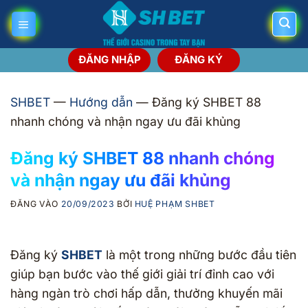
Bỏ
qua
nội
ĐĂNG NHẬP
ĐĂNG KÝ
dung
SHBET
—
Hướng dẫn
—
Đăng ký SHBET 88
nhanh chóng và nhận ngay ưu đãi khủng
Đăng ký SHBET 88 nhanh chóng
và nhận ngay ưu đãi khủng
ĐĂNG VÀO
20/09/2023
BỞI
HUỆ PHẠM SHBET
Đăng ký
SHBET
là một trong những bước đầu tiên
giúp bạn bước vào thế giới giải trí đỉnh cao với
hàng ngàn trò chơi hấp dẫn, thưởng khuyến mãi