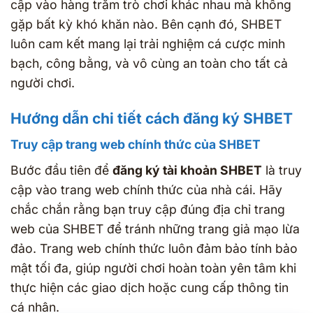
cập vào hàng trăm trò chơi khác nhau mà không
gặp bất kỳ khó khăn nào. Bên cạnh đó, SHBET
luôn cam kết mang lại trải nghiệm cá cược minh
bạch, công bằng, và vô cùng an toàn cho tất cả
người chơi.
Hướng dẫn chi tiết cách đăng ký SHBET
Truy cập trang web chính thức của SHBET
Bước đầu tiên để
đăng ký tài khoản SHBET
là truy
cập vào trang web chính thức của nhà cái. Hãy
chắc chắn rằng bạn truy cập đúng địa chỉ trang
web của SHBET để tránh những trang giả mạo lừa
đảo. Trang web chính thức luôn đảm bảo tính bảo
mật tối đa, giúp người chơi hoàn toàn yên tâm khi
thực hiện các giao dịch hoặc cung cấp thông tin
cá nhân.